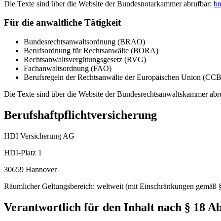
Die Texte sind über die Website der Bundesnotarkammer abrufbar:
bn
Für die anwaltliche Tätigkeit
Bundesrechtsanwaltsordnung (BRAO)
Berufsordnung für Rechtsanwälte (BORA)
Rechtsanwaltsvergütungsgesetz (RVG)
Fachanwaltsordnung (FAO)
Berufsregeln der Rechtsanwälte der Europäischen Union (CC
Die Texte sind über die Website der Bundesrechtsanwaltskammer abr
Berufshaftpflichtversicherung
HDI Versicherung AG
HDI-Platz 1
30659 Hannover
Räumlicher Geltungsbereich: weltweit (mit Einschränkungen gemäß
Verantwortlich für den Inhalt nach § 18 A