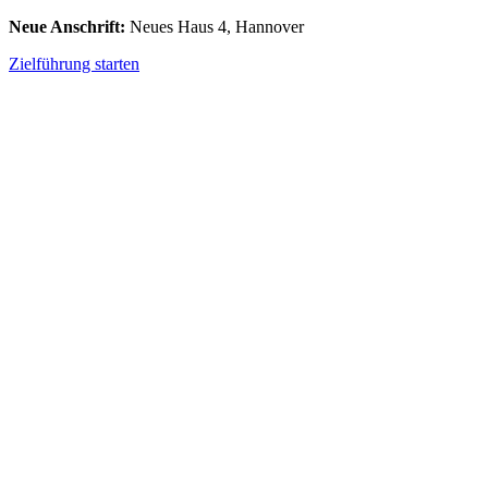
Neue Anschrift:
Neues Haus 4, Hannover
Zielführung starten