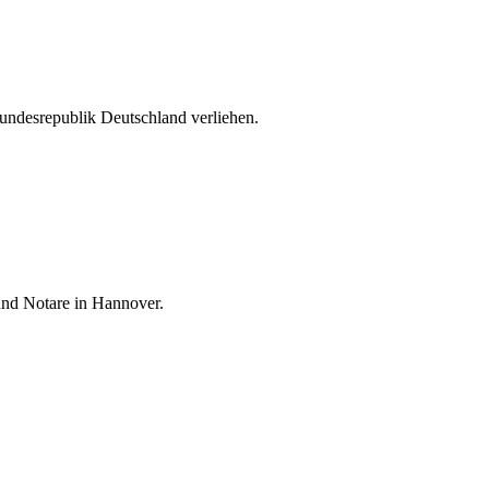
undesrepublik Deutschland verliehen.
 und Notare in Hannover.