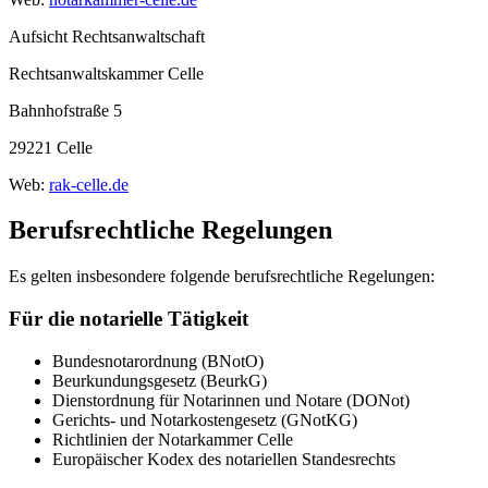
Aufsicht Rechtsanwaltschaft
Rechtsanwaltskammer Celle
Bahnhofstraße 5
29221 Celle
Web:
rak-celle.de
Berufsrechtliche Regelungen
Es gelten insbesondere folgende berufsrechtliche Regelungen:
Für die notarielle Tätigkeit
Bundesnotarordnung (BNotO)
Beurkundungsgesetz (BeurkG)
Dienstordnung für Notarinnen und Notare (DONot)
Gerichts- und Notarkostengesetz (GNotKG)
Richtlinien der Notarkammer Celle
Europäischer Kodex des notariellen Standesrechts